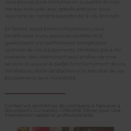
Vous pouvez avoir confiance en la qualité de mes
travaux, exécutés avec grande précision pour
répondre de manière approfondie à vos attentes.
En faisant appel à mes compétences, vous
bénéficierez d'une expertise certifiée RGE,
garantissant une performance énergétique
optimale de vos équipements. N'hésitez pas à me
contacter dès maintenant pour profiter de mes
services et assurer le parfait fonctionnement de vos
installations. Votre satisfaction et le bon état de vos
équipements sont ma priorité.
Confiez vos problèmes de plomberie à Sancerre à
des experts. Contactez CANOINE Olivier pour une
intervention rapide et professionnelle.