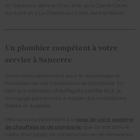
en-Sancerre, dans le Cher, ainsi qu'à Cosne-Cours-
sur-Loire et à La Charité-sur-Loire, dans la Nièvre.
Un plombier compétent à votre
service à Sancerre
J'interviens rapidement pour le dépannage et
l'entretien de vos installations de plomberie. En
tant que plombier-chauffagiste certifié RGE, je
m'engage pleinement à réaliser des installations
fiables et durables.
Mes services s'étendent à la
pose de votre système
de chauffage et de plomberie
, que ce soit dans le
cadre d’un projet de construction ou de rénovation.