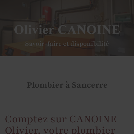
prev
next
Savoir-faire et disponibilité
Plombier à Sancerre
Comptez sur CANOINE
Olivier, votre plombier