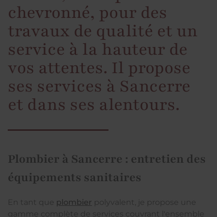
chevronné, pour des
travaux de qualité et un
service à la hauteur de
vos attentes. Il propose
ses services à Sancerre
et dans ses alentours.
Plombier à Sancerre : entretien des
équipements sanitaires
En tant que
plombier
polyvalent, je propose une
gamme complète de services couvrant l'ensemble